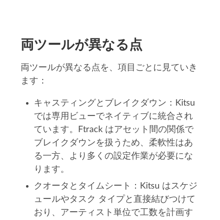
両ツールが異なる点
両ツールが異なる点を、項目ごとに見ていき
ます：
キャスティングとブレイクダウン：Kitsu
では専用ビューでネイティブに統合され
ています。Ftrack はアセット間の関係で
ブレイクダウンを扱うため、柔軟性はあ
る一方、より多くの設定作業が必要にな
ります。
クオータとタイムシート：Kitsu はスケジ
ュールやタスク タイプと直接結びつけて
おり、アーティスト単位で工数を計画す