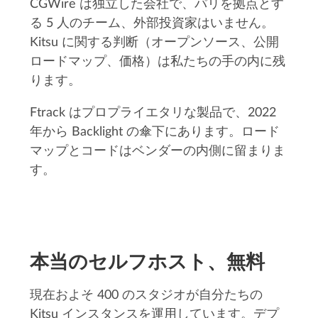
CGWire は独立した会社で、パリを拠点とす
る 5 人のチーム、外部投資家はいません。
Kitsu に関する判断（オープンソース、公開
ロードマップ、価格）は私たちの手の内に残
ります。
Ftrack はプロプライエタリな製品で、2022
年から Backlight の傘下にあります。ロード
マップとコードはベンダーの内側に留まりま
す。
本当のセルフホスト、無料
現在およそ 400 のスタジオが自分たちの
Kitsu インスタンスを運用しています。デプ