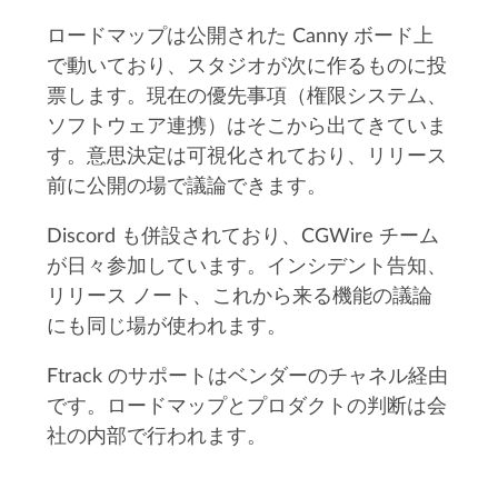
ロードマップは公開された Canny ボード上
で動いており、スタジオが次に作るものに投
票します。現在の優先事項（権限システム、
ソフトウェア連携）はそこから出てきていま
す。意思決定は可視化されており、リリース
前に公開の場で議論できます。
Discord も併設されており、CGWire チーム
が日々参加しています。インシデント告知、
リリース ノート、これから来る機能の議論
にも同じ場が使われます。
Ftrack のサポートはベンダーのチャネル経由
です。ロードマップとプロダクトの判断は会
社の内部で行われます。