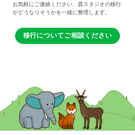
お気軽にご連絡ください、貴スタジオの移行
がどうなりそうかを一緒に整理します。
移行についてご相談ください