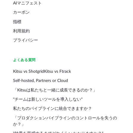
AIマニフェスト
カーボン
指標
利用規約
プライバシー
よくある質問
Kitsu vs Shotgrid
Kitsu vs Ftrack
Self-hosted, Partners or Cloud
「Kitsuは私たちと一緒に成長できるのか？」
"チームは新しいツールを導入しない"
私たちのパイプラインに統合できますか？
「プロダクションパイプラインのコントロールを失うの
か？」