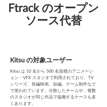
Ftrack のオープン
ソース代替
Kitsu の対象ユーザー
Kitsu は 10 名から 500 名規模のアニメーシ
ョン・VFX スタジオで利用されており、TV
シリーズ、長編映画、短編、ゲーム制作など
で使われています。分散したチームや、複数
のスタジオが同じ作品で協働するケースも多
くあります。