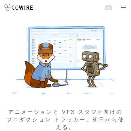
アニメーションと VFX スタジオ向けの
プロダクション トラッカー、初日から使
える。