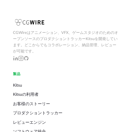
CGWireはアニメーション、VFX、ゲームスタジオのためのオ
ープンソースのプロダクショントラッカーKitsuを開発してい
ます。どこからでもコラボレーション、納品管理、レビュー
が可能です。
製品
Kitsu
Kitsuの利用者
お客様のストーリー
プロダクショントラッカー
レビューエンジン
ソフトウェア統合