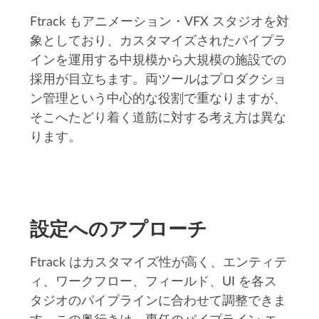
Ftrack もアニメーション・VFX スタジオを対
象としており、カスタマイズされたパイプラ
インを運用する中規模から大規模の施設での
採用が目立ちます。両ツールはプロダクショ
ン管理という中心的な役割で重なりますが、
そこへたどり着く道筋に対する考え方は異な
ります。
設定へのアプローチ
Ftrack はカスタマイズ性が高く、エンティテ
ィ、ワークフロー、フィールド、UI を各ス
タジオのパイプラインに合わせて調整できま