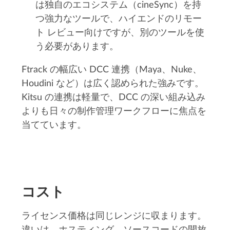
は独自のエコシステム（cineSync）を持
つ強力なツールで、ハイエンドのリモー
ト レビュー向けですが、別のツールを使
う必要があります。
Ftrack の幅広い DCC 連携（Maya、Nuke、
Houdini など）は広く認められた強みです。
Kitsu の連携は軽量で、DCC の深い組み込み
よりも日々の制作管理ワークフローに焦点を
当てています。
コスト
ライセンス価格は同じレンジに収まります。
違いは、ホスティング、ソースコードの開放