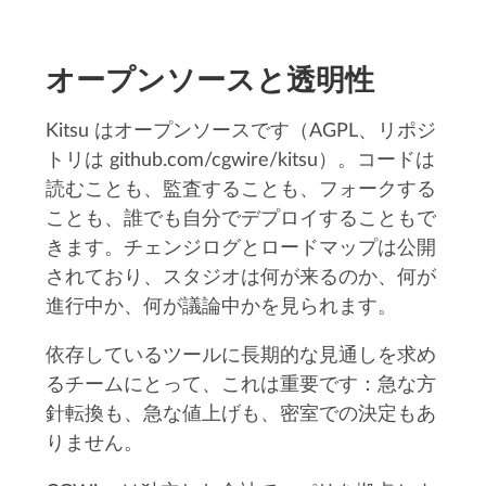
オープンソースと透明性
Kitsu はオープンソースです（AGPL、リポジ
トリは github.com/cgwire/kitsu）。コードは
読むことも、監査することも、フォークする
ことも、誰でも自分でデプロイすることもで
きます。チェンジログとロードマップは公開
されており、スタジオは何が来るのか、何が
進行中か、何が議論中かを見られます。
依存しているツールに長期的な見通しを求め
るチームにとって、これは重要です：急な方
針転換も、急な値上げも、密室での決定もあ
りません。