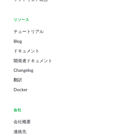
リソース
チュートリアル
Blog
ドキュメント
開発者ドキュメント
Changelog
翻訳
Docker
会社
会社概要
連絡先