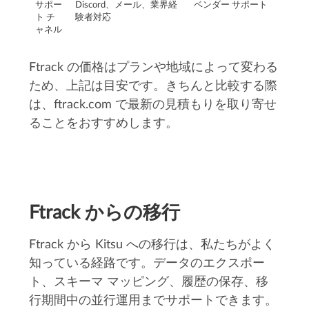
サポー
Discord、メール、業界経
ベンダー サポート
ト チ
験者対応
ャネル
Ftrack の価格はプランや地域によって変わる
ため、上記は目安です。きちんと比較する際
は、ftrack.com で最新の見積もりを取り寄せ
ることをおすすめします。
Ftrack からの移行
Ftrack から Kitsu への移行は、私たちがよく
知っている経路です。データのエクスポー
ト、スキーマ マッピング、履歴の保存、移
行期間中の並行運用までサポートできます。