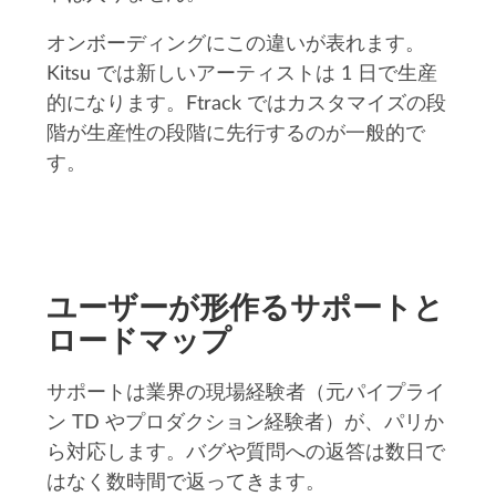
オンボーディングにこの違いが表れます。
Kitsu では新しいアーティストは 1 日で生産
的になります。Ftrack ではカスタマイズの段
階が生産性の段階に先行するのが一般的で
す。
ユーザーが形作るサポートと
ロードマップ
サポートは業界の現場経験者（元パイプライ
ン TD やプロダクション経験者）が、パリか
ら対応します。バグや質問への返答は数日で
はなく数時間で返ってきます。