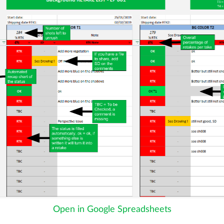
Open in Google Spreadsheets