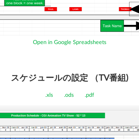
Open in Google Spreadsheets
スケジュールの設定 （TV番組)
.xls
.ods
.pdf