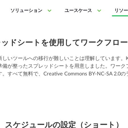
ソリューション
ユースケース
リソー
レッドシートを使用してワークフロー
しいツールへの移行が難しいことは理解しています。Ki
準備が整ったスプレッドシートを用意しました。ワーク
て無料で、Creative Commons BY-NC-SA 
スケジュールの設定（ショート）