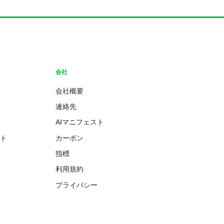
会社
会社概要
連絡先
AIマニフェスト
ト
カーボン
指標
利用規約
プライバシー