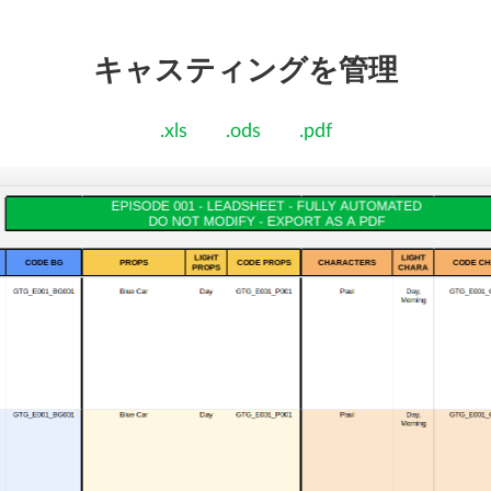
キャスティングを管理
.xls
.ods
.pdf