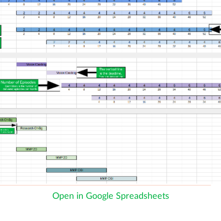
Open in Google Spreadsheets