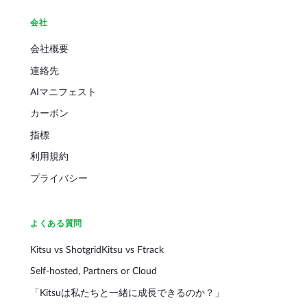
会社
会社概要
連絡先
AIマニフェスト
カーボン
指標
利用規約
プライバシー
よくある質問
Kitsu vs Shotgrid
Kitsu vs Ftrack
Self-hosted, Partners or Cloud
「Kitsuは私たちと一緒に成長できるのか？」