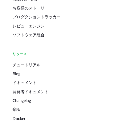
お客様のストーリー
プロダクショントラッカー
レビューエンジン
ソフトウェア統合
リソース
チュートリアル
Blog
ドキュメント
開発者ドキュメント
Changelog
翻訳
Docker