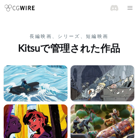
長編映画、シリーズ、短編映画
Kitsuで管理された作品