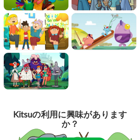
Kitsuの利用に興味があります
か？