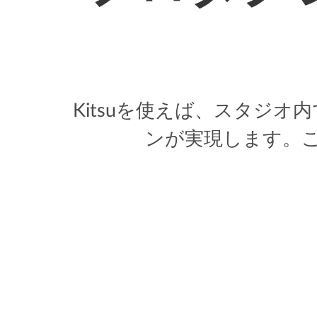
Kitsuを使えば、スタジ
ンが実現します。