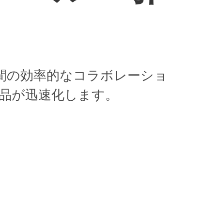
ム間の効率的なコラボレーショ
品が迅速化します。