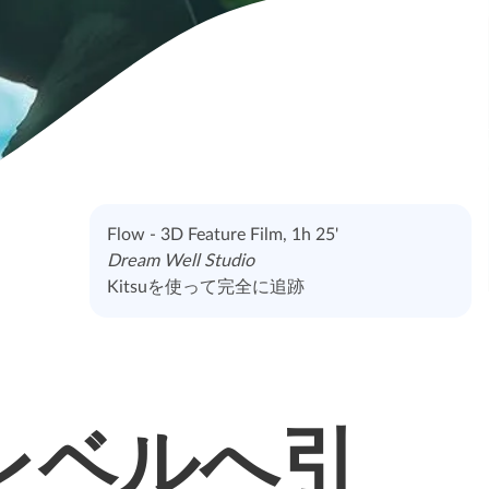
Flow - 3D Feature Film, 1h 25'
Dream Well Studio
Kitsuを使って完全に追跡
レベルへ引