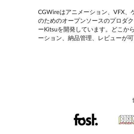
CGWireはアニメーション、VFX
のためのオープンソースのプロダク
ーKitsuを開発しています。どこか
ーション、納品管理、レビューが可