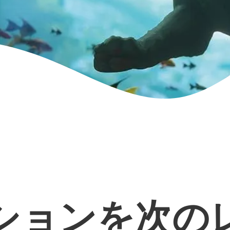
ションを次の