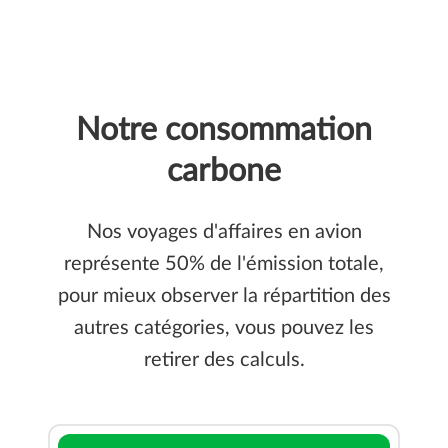
Notre consommation
carbone
Nos voyages d'affaires en avion
représente 50% de l'émission totale,
pour mieux observer la répartition des
autres catégories, vous pouvez les
retirer des calculs.