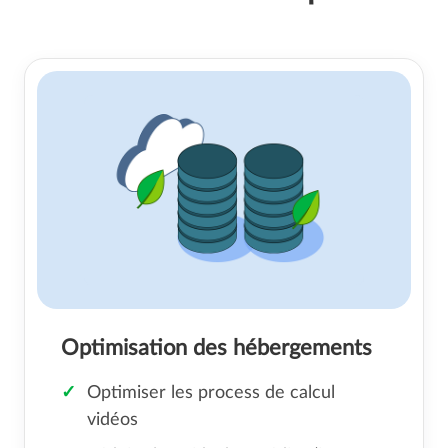
Optimisation des hébergements
Optimiser les process de calcul
vidéos