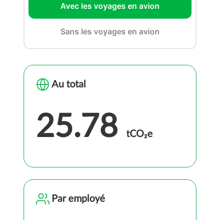
Avec les voyages en avion
Sans les voyages en avion
Au total
25.78
tCO₂e
Par employé