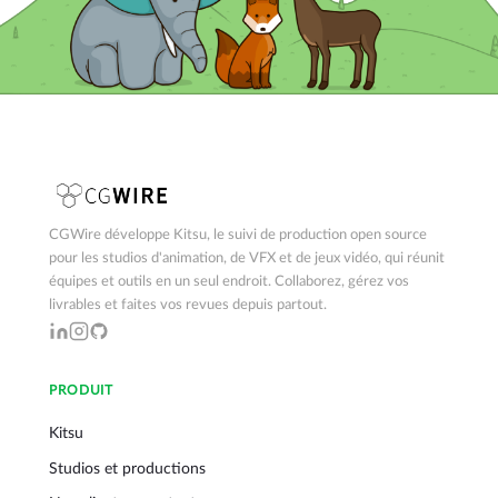
CGWire développe Kitsu, le suivi de production open source
pour les studios d'animation, de VFX et de jeux vidéo, qui réunit
équipes et outils en un seul endroit. Collaborez, gérez vos
livrables et faites vos revues depuis partout.
PRODUIT
Kitsu
Studios et productions