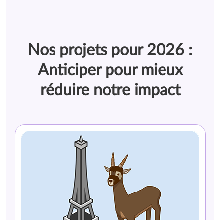
Nos projets pour 2026 :
Anticiper pour mieux
réduire notre impact