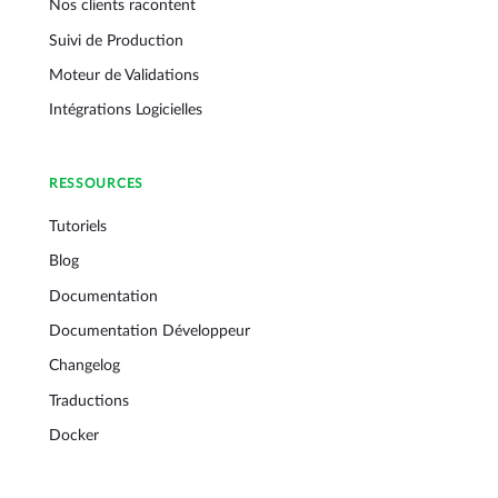
Nos clients racontent
Suivi de Production
Moteur de Validations
Intégrations Logicielles
RESSOURCES
Tutoriels
Blog
Documentation
Documentation Développeur
Changelog
Traductions
Docker