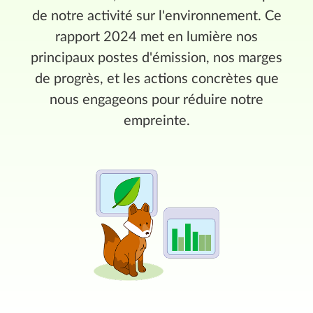
de notre activité sur l'environnement. Ce
rapport 2024 met en lumière nos
principaux postes d'émission, nos marges
de progrès, et les actions concrètes que
nous engageons pour réduire notre
empreinte.