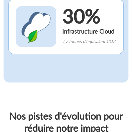
30%
Infrastructure Cloud
7,7 tonnes d'équivalent CO2
Nos pistes d'évolution pour
réduire notre impact