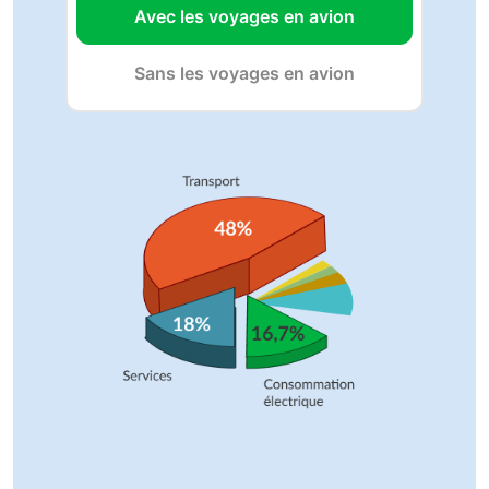
Avec les voyages en avion
Sans les voyages en avion