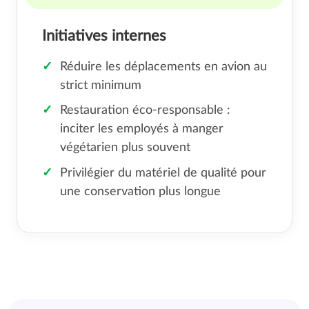
Initiatives internes
Réduire les déplacements en avion au
strict minimum
Restauration éco-responsable :
inciter les employés à manger
végétarien plus souvent
Privilégier du matériel de qualité pour
une conservation plus longue