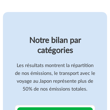
Notre bilan par
catégories
Les résultats montrent la répartition
de nos émissions, le transport avec le
voyage au Japon représente plus de
50% de nos émissions totales.