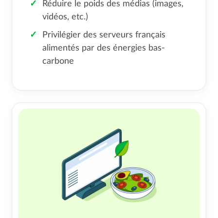
Réduire le poids des médias (images,
vidéos, etc.)
Privilégier des serveurs français
alimentés par des énergies bas-
carbone