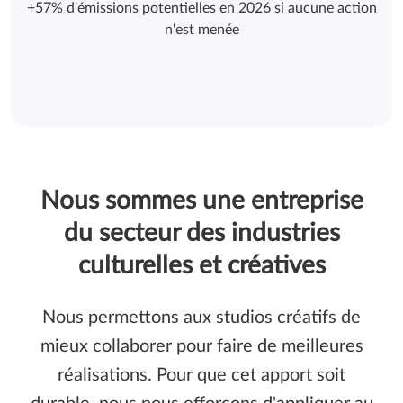
+57% d'émissions potentielles en 2026 si aucune action
n'est menée
Nous sommes une entreprise
du secteur des industries
culturelles et créatives
Nous permettons aux studios créatifs de
mieux collaborer pour faire de meilleures
réalisations. Pour que cet apport soit