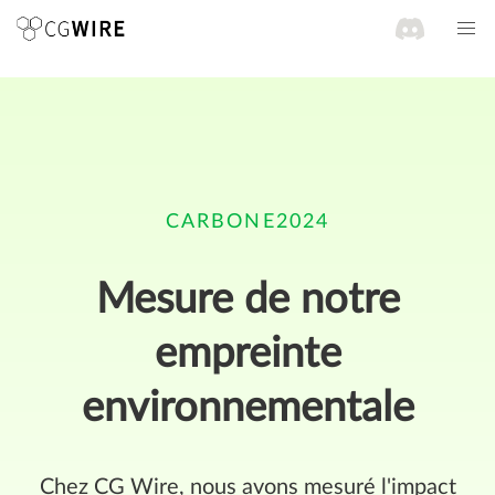
CARBONE
2024
Mesure de notre
empreinte
environnementale
Chez CG Wire, nous avons mesuré l'impact