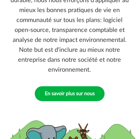
durable, nous nous efforçons d'appliquer au
mieux les bonnes pratiques de vie en
communauté sur tous les plans: logiciel
open-source, transparence comptable et
analyse de notre impact environnemental.
Note but est d'inclure au mieux notre
entreprise dans notre société et notre
environnement.
En savoir plus sur nous