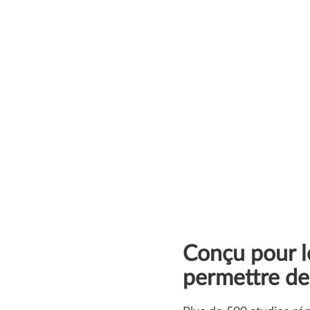
Conçu pour l
permettre de 