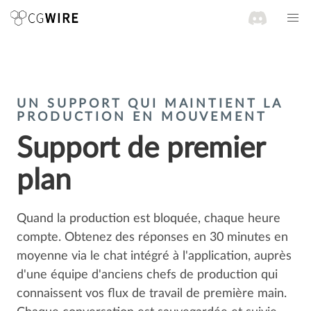
UN SUPPORT QUI MAINTIENT LA
PRODUCTION EN MOUVEMENT
Support de premier
plan
Quand la production est bloquée, chaque heure
compte. Obtenez des réponses en 30 minutes en
moyenne via le chat intégré à l'application, auprès
d'une équipe d'anciens chefs de production qui
connaissent vos flux de travail de première main.