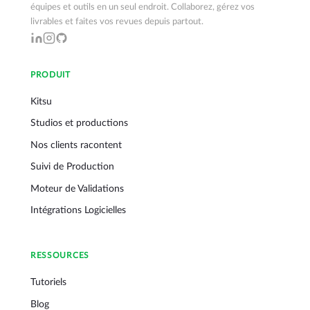
équipes et outils en un seul endroit. Collaborez, gérez vos
livrables et faites vos revues depuis partout.
PRODUIT
Kitsu
Studios et productions
Nos clients racontent
Suivi de Production
Moteur de Validations
Intégrations Logicielles
RESSOURCES
Tutoriels
Blog