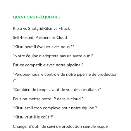
QUESTIONS FRÉQUENTES
Kitsu vs Shotgrid
Kitsu vs Ftrack
Self-hosted, Partners or Cloud
"Kitsu peut-il évoluer avec nous ?"
"Notre équipe n'adoptera pas un autre outil"
Est-ce compatible avec notre pipeline ?
"Perdons-nous le contrôle de notre pipeline de production
?"
"Combien de temps avant de voir des résultats ?"
Peut-on mettre notre IP dans le cloud ?
"Kitsu est-il trop complexe pour notre équipe ?"
"Kitsu vaut-il le coût ?"
Changer d'outil de suivi de production semble risqué