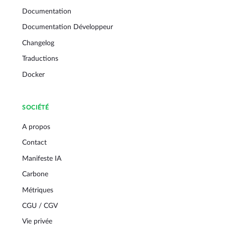
Documentation
Documentation Développeur
Changelog
Traductions
Docker
SOCIÉTÉ
A propos
Contact
Manifeste IA
Carbone
Métriques
CGU / CGV
Vie privée