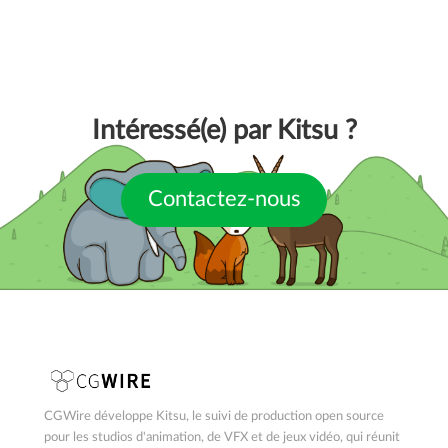
Intéressé(e) par Kitsu ?
Contactez-nous
CGWire développe Kitsu, le suivi de production open source
pour les studios d'animation, de VFX et de jeux vidéo, qui réunit