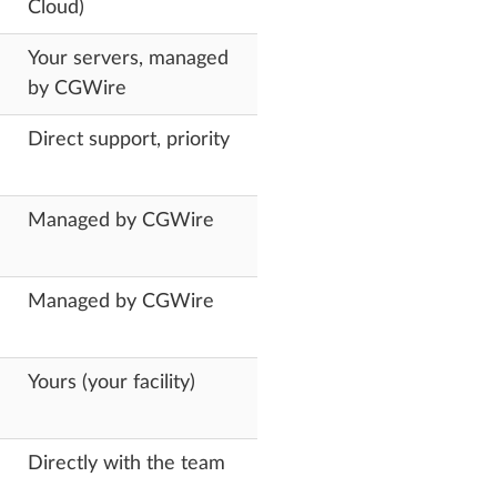
Cloud)
Your servers, managed
by CGWire
Direct support, priority
Managed by CGWire
Managed by CGWire
Yours (your facility)
Directly with the team