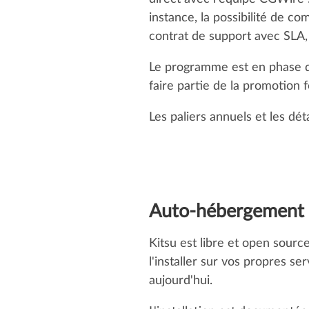
instance, la possibilité de 
contrat de support avec SLA, 
Le programme est en phase de
faire partie de la promotion f
Les paliers annuels et les dét
Auto-hébergement 
Kitsu est libre et open sour
l'installer sur vos propres se
aujourd'hui.