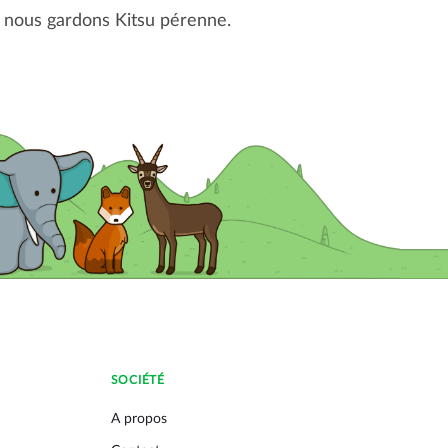
nt nous gardons Kitsu pérenne.
SOCIÉTÉ
A propos