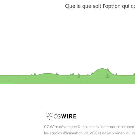
Quelle que soit l'option qui 
CGWire développe Kitsu, le suivi de production open
les studios d'animation, de VFX et de jeux vidéo, qui 